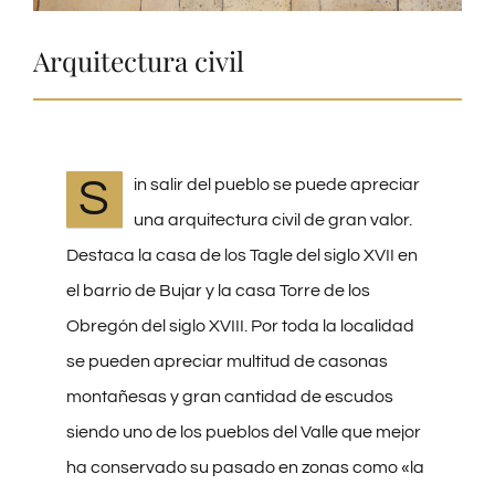
Arquitectura civil
S
in salir del pueblo se puede apreciar
una arquitectura civil de gran valor.
Destaca la casa de los Tagle del siglo XVII en
el barrio de Bujar y la casa Torre de los
Obregón del siglo XVIII. Por toda la localidad
se pueden apreciar multitud de casonas
montañesas y gran cantidad de escudos
siendo uno de los pueblos del Valle que mejor
ha conservado su pasado en zonas como «la