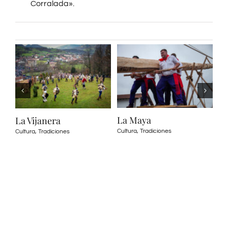
Corralada».
La Maya
La Vijanera
Cultura
,
Tradiciones
Cultura
,
Tradiciones