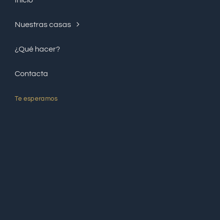
Nuestras casas
¿Qué hacer?
Contacta
Te esperamos