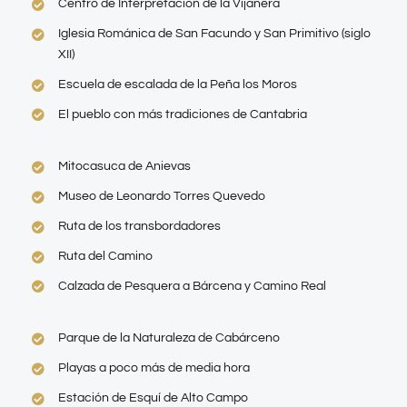
Centro de Interpretación de la Vijanera
Iglesia Románica de San Facundo y San Primitivo (siglo
XII)
Escuela de escalada de la Peña los Moros
El pueblo con más tradiciones de Cantabria
Mitocasuca de Anievas
Museo de Leonardo Torres Quevedo
Ruta de los transbordadores
Ruta del Camino
Calzada de Pesquera a Bárcena y Camino Real
Parque de la Naturaleza de Cabárceno
Playas a poco más de media hora
Estación de Esquí de Alto Campo