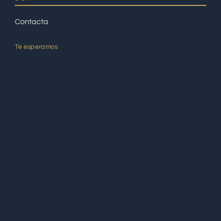
Contacta
Te esperamos