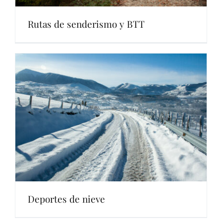
Rutas de senderismo y BTT
Deportes de nieve