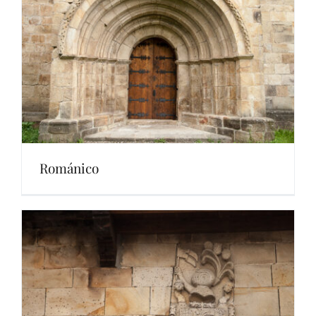
Románico