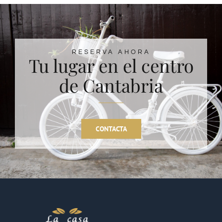
RESERVA AHORA
Tu lugar en el centro
de Cantabria
CONTACTA