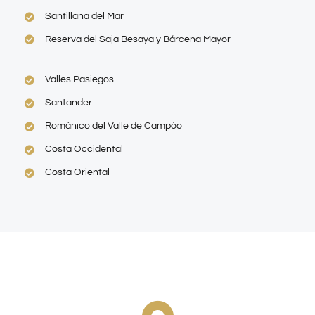
Santillana del Mar
Reserva del Saja Besaya y Bárcena Mayor
Valles Pasiegos
Santander
Románico del Valle de Campóo
Costa Occidental
Costa Oriental
Dirección