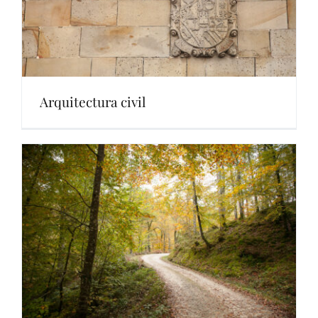
Arquitectura civil