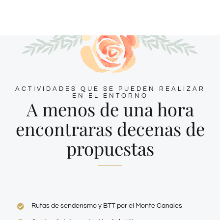
ACTIVIDADES QUE SE PUEDEN REALIZAR
EN EL ENTORNO
A menos de una hora
encontraras decenas de
propuestas
Rutas de senderismo y BTT por el Monte Canales