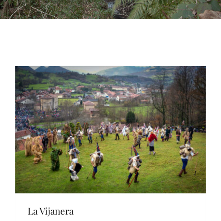
La Vijanera