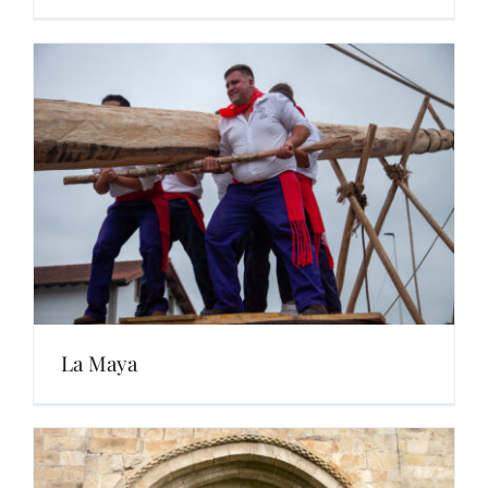
La Maya