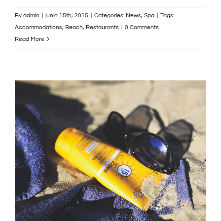
By
admin
|
junio 15th, 2015
|
Categories:
News
,
Spa
|
Tags:
Accommodations
,
Beach
,
Restaurants
|
0 Comments
Read More