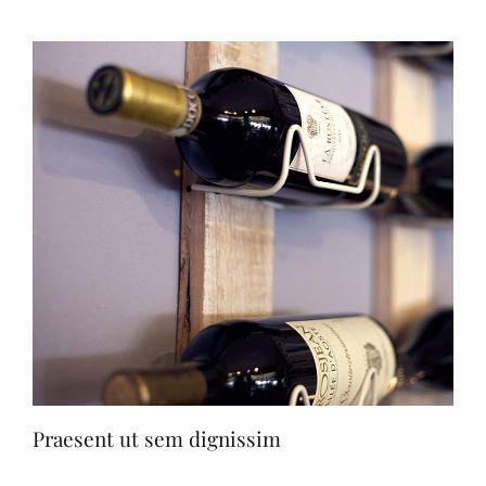
Praesent ut sem dignissim