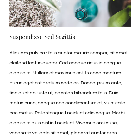
Suspendisse Sed Sagittis
Aliquam pulvinar felis auctor mauris semper, sit amet
eleifend lectus auctor. Sed congue risus id congue
dignissim. Nullam et maximus est. In condimentum
purus eget est pretium sodales. Donec ipsum ante,
tincidunt ac justo ut, egestas bibendum felis. Duis
metus nunc, congue nec condimentum et, vulputate
nec metus. Pellentesque tincidunt odio neque. Morbi
dignissim quis nisl in tincidunt. Vivamus orci nunc,
venenatis vel ante sit amet, placerat auctor eros.