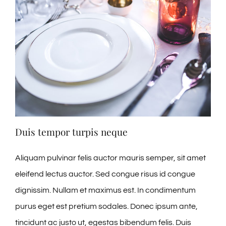
Duis tempor turpis neque
Aliquam pulvinar felis auctor mauris semper, sit amet
eleifend lectus auctor. Sed congue risus id congue
dignissim. Nullam et maximus est. In condimentum
purus eget est pretium sodales. Donec ipsum ante,
tincidunt ac justo ut, egestas bibendum felis. Duis