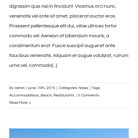
dignissim quis nisl in tincidunt. Vivamus orci nunc,
venenatis vel ante sit amet, placerat auctor eros.
Praesent pellentesque elit dui, vitae ultrices tortor
commodo vel. Aenean at bibendum mauris, a
condimentum erat. Fusce suscipit augue et ante
faucibus venenatis. Aliquam et augue volutpat, rutrum
urna vel, commodo[...]
By
admin
|
junio 15th, 2015
|
Categories:
News
|
Tags:
Accommodations
,
Beach
,
Restaurants
|
0 Comments
Read More