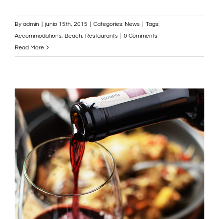
By
admin
|
junio 15th, 2015
|
Categories:
News
|
Tags:
Accommodations
,
Beach
,
Restaurants
|
0 Comments
Read More