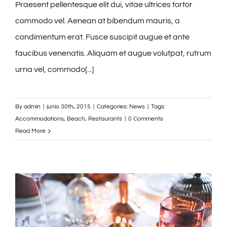
Praesent pellentesque elit dui, vitae ultrices tortor
commodo vel. Aenean at bibendum mauris, a
condimentum erat. Fusce suscipit augue et ante
faucibus venenatis. Aliquam et augue volutpat, rutrum
urna vel, commodo[...]
By
admin
|
junio 30th, 2015
|
Categories:
News
|
Tags:
Accommodations
,
Beach
,
Restaurants
|
0 Comments
Read More