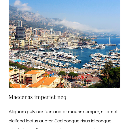
Maecenas imperiet neq
Aliquam pulvinar felis auctor mauris semper, sit amet
eleifend lectus auctor. Sed congue risus id congue