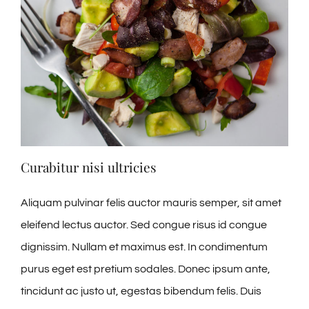
Curabitur nisi ultricies
Aliquam pulvinar felis auctor mauris semper, sit amet
eleifend lectus auctor. Sed congue risus id congue
dignissim. Nullam et maximus est. In condimentum
purus eget est pretium sodales. Donec ipsum ante,
tincidunt ac justo ut, egestas bibendum felis. Duis