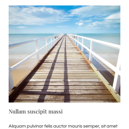
Nullam suscipit massi
Aliquam pulvinar felis auctor mauris semper, sit amet