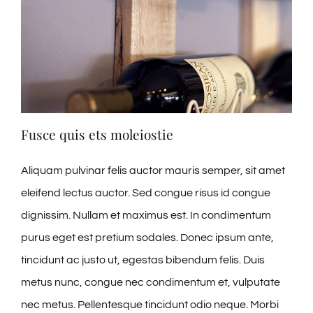
Fusce quis ets moleiostie
Aliquam pulvinar felis auctor mauris semper, sit amet
eleifend lectus auctor. Sed congue risus id congue
dignissim. Nullam et maximus est. In condimentum
purus eget est pretium sodales. Donec ipsum ante,
tincidunt ac justo ut, egestas bibendum felis. Duis
metus nunc, congue nec condimentum et, vulputate
nec metus. Pellentesque tincidunt odio neque. Morbi