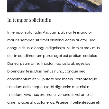
In tempor solicitudin
In tempor solicitudin Aliquam pulvinar felis auctor
mauris semper, sit amet eleifend lectus auctor. Sed
congue risus id congue dignissim. Nullam et maximus
est. In condimentum purus eget est pretium sodales.
Donec ipsum ante, tincidunt ac justo ut, egestas
bibendum felis. Duis metus nunc, congue nec
condimentum et, vulputate nec metus. Pellentesque
tincidunt odio neque. Morbi dignissim quis nisl in
tincidunt. Vivamus orci nunc, venenatis vel ante sit
amet, placerat auctor eros. Praesent pellentesque elit