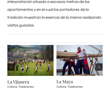
interpretación situado a escasos metros de los
apartamentos y en el cual los portadores de la
tradición muestran la esencia de la misma realizando
visitas guiadas.
La Maya
La Vijanera
Cultura
,
Tradiciones
Cultura
,
Tradiciones