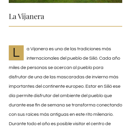
La Vijanera
L
a Vijanera es una de las tradiciones más
internacionales del pueblo de Silió. Cada año
miles de personas se acercan al pueblo para
disfrutar de una de las mascaradas de invierno más
importantes del continente europeo. Estar en Silió ese
día permite disfrutar del ambiente del pueblo que
durante ese fin de semana se transforma conectando
con sus raíces más antiguas en este rito milenario.
Durante todo el año es posible visitar el centro de