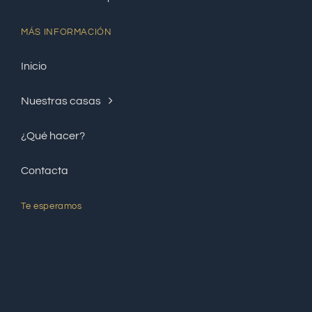
MÁS INFORMACIÓN
Inicio
Nuestras casas
¿Qué hacer?
Contacta
Te esperamos